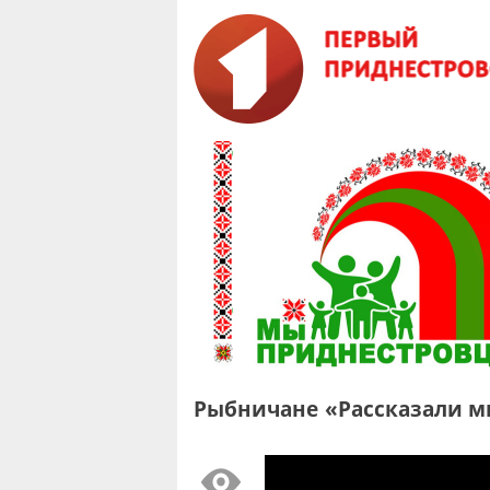
Рыбничане «Рассказали м