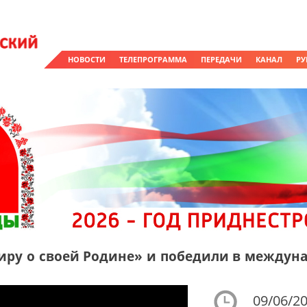
НОВОСТИ
ТЕЛЕПРОГРАММА
ПЕРЕДАЧИ
КАНАЛ
РУ
иру о своей Родине» и победили в междун
09/06/20