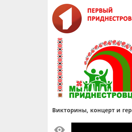
Викторины, концерт и гер