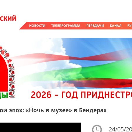
НОВОСТИ
ТЕЛЕПРОГРАММА
ПЕРЕДАЧИ
КАНАЛ
РУ
ои эпох: «Ночь в музее» в Бендерах
24/05/20