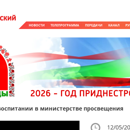
НОВОСТИ
ТЕЛЕПРОГРАММА
ПЕРЕДАЧИ
КАНАЛ
РУ
воспитании в министерстве просвещения
12/05/20