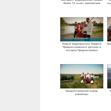
более 13 тысяч просмотров
на
Новый видеорассказ Первого
Пр
Приднестровского: русские в
истории Приднестровья
Приднестровский народ:
украинцы