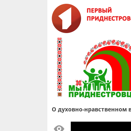
О духовно-нравственном 