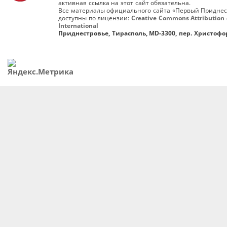
активная ссылка на этот сайт обязательна.
Все материалы официального сайта «Первый Приднес
доступны по лицензии:
Creative Commons Attribution 
International
Приднестровье, Тирасполь, MD-3300, пер. Христофор