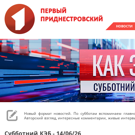
НОВОСТИ
Новый формат новостей. По субботам вспоминаем главн
Авторский взгляд, интересные комментарии, живые интерв
Субботний КЭБ - 14/06/26