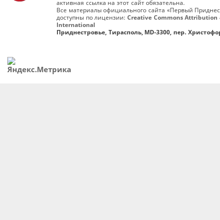
активная ссылка на этот сайт обязательна.
Все материалы официального сайта «Первый Приднес
доступны по лицензии:
Creative Commons Attribution 
International
Приднестровье, Тирасполь, MD-3300, пер. Христофор