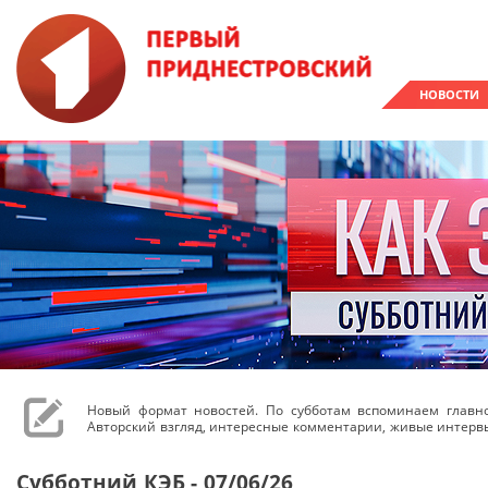
НОВОСТИ
Новый формат новостей. По субботам вспоминаем главн
Авторский взгляд, интересные комментарии, живые интерв
Субботний КЭБ - 07/06/26