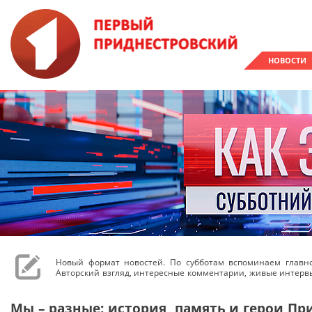
НОВОСТИ
Новый формат новостей. По субботам вспоминаем главн
Авторский взгляд, интересные комментарии, живые интерв
Мы – разные: история, память и герои Пр