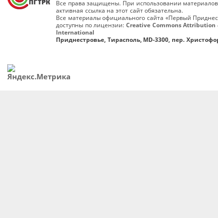
Все права защищены. При использовании материалов
активная ссылка на этот сайт обязательна.
Все материалы официального сайта «Первый Приднес
доступны по лицензии:
Creative Commons Attribution 
International
Приднестровье, Тирасполь, MD-3300, пер. Христофор