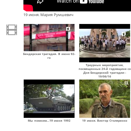
19 июня. Мария Румшевич
Бендерская трагедия. В июне 92-
го
Траурные мероприятия,
посвященные 24-й годовщине со
Дня Бендерской трагедии -
19/06/16
Мы помним...19 июня 1992
19 июня. Виктор Столяренко