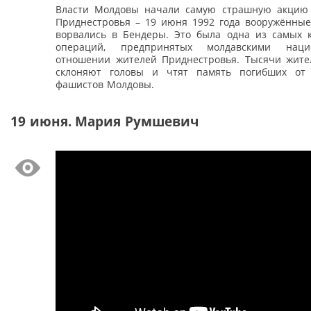
Власти Молдовы начали самую страшную акцию
Приднестровья – 19 июня 1992 года вооружённы
ворвались в Бендеры. Это была одна из самых 
операций, предпринятых молдавскими наци
отношении жителей Приднестровья. Тысячи жите
склоняют головы и чтят память погибших от 
фашистов Молдовы.
19 июня. Мария Румшевич