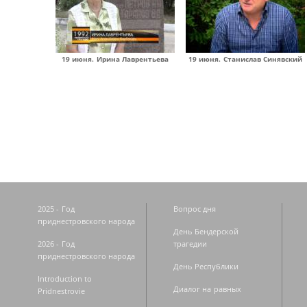
19 июня. Ирина Лаврентьева
19 июня. Станислав Синявский
Страницы
2025 - Год
Вопрос дня
приднестровского народа
День Бендерской
2026 - Год
трагедии
приднестровского народа
День Республики
Introduction to
Диалог на равных
Pridnestrovie