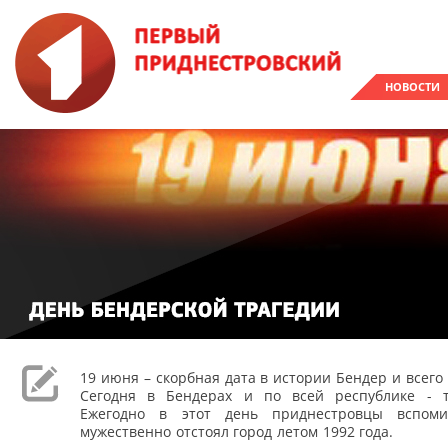
НОВОСТИ
19 июня – скорбная дата в истории Бендер и всего
Сегодня в Бендерах и по всей республике - 
Ежегодно в этот день приднестровцы вспоми
мужественно отстоял город летом 1992 года.