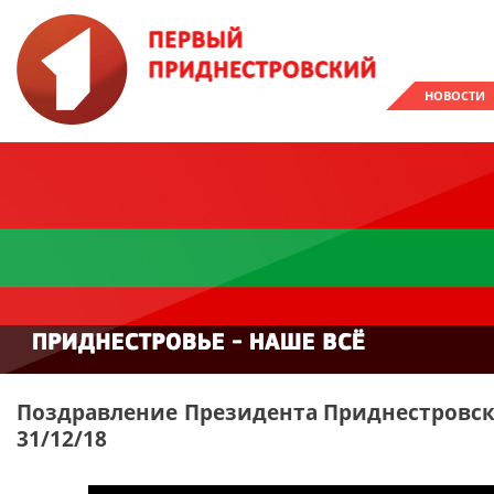
НОВОСТИ
Поздравление Президента Приднестровск
31/12/18