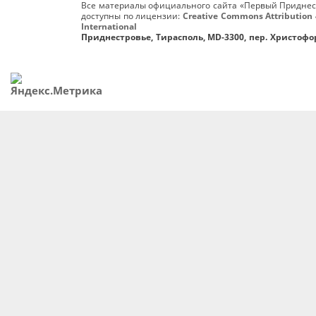
Все материалы официального сайта «Первый Приднес
доступны по лицензии:
Creative Commons Attribution 
International
Приднестровье, Тирасполь, MD-3300, пер. Христофор