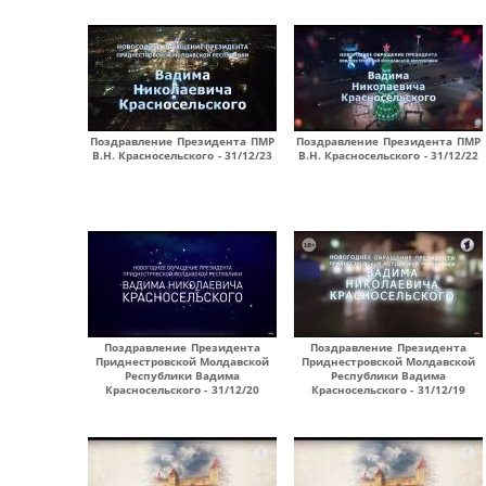
Поздравление Президента ПМР
Поздравление Президента ПМР
В.Н. Красносельского - 31/12/23
В.Н. Красносельского - 31/12/22
Поздравление Президента
Поздравление Президента
Приднестровской Молдавской
Приднестровской Молдавской
Республики Вадима
Республики Вадима
Красносельского - 31/12/20
Красносельского - 31/12/19