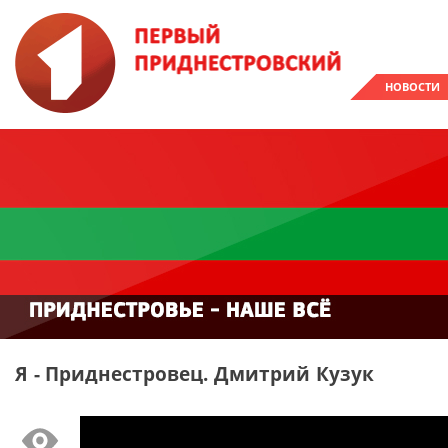
НОВОСТИ
Я - Приднестровец. Дмитрий Кузук