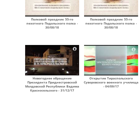
Полковой праздник 55-го
Полковой праздник 55-го
пехотного Подольского полка -
пехотного Подольского полка -
30/08/18
30/08/18
Новогоднее обращение
Открытие Тираспольского
Президента Приднестровской
Суворовского военного училища
Молдавской Республики Вадима
- 04/09/17
Красносельского - 31/12/17
Страницы