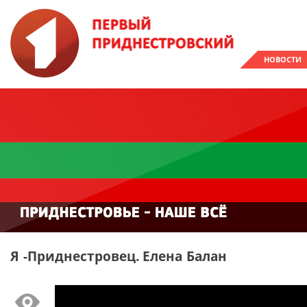
НОВОСТИ
Я -Приднестровец. Елена Балан