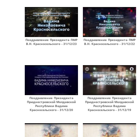
Поздравление Президента ПМР
Поздравление Президента ПМР
В.Н. Красносельского - 31/12/23
В.Н. Красносельского - 31/12/22
Поздравление Президента
Поздравление Президента
Приднестровской Молдавской
Приднестровской Молдавской
Республики Вадима
Республики Вадима
Красносельского - 31/12/20
Красносельского - 31/12/19