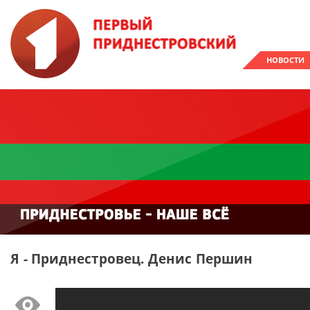
НОВОСТИ
Я - Приднестровец. Денис Першин