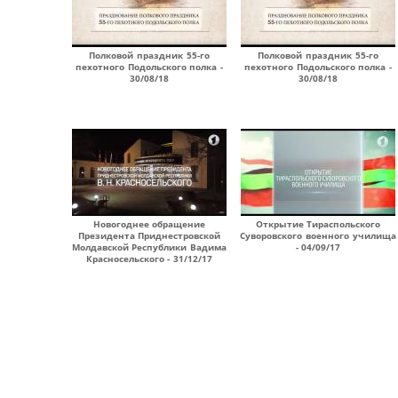
Полковой праздник 55-го
Полковой праздник 55-го
пехотного Подольского полка -
пехотного Подольского полка -
30/08/18
30/08/18
Новогоднее обращение
Открытие Тираспольского
Президента Приднестровской
Суворовского военного училища
Молдавской Республики Вадима
- 04/09/17
Красносельского - 31/12/17
Страницы