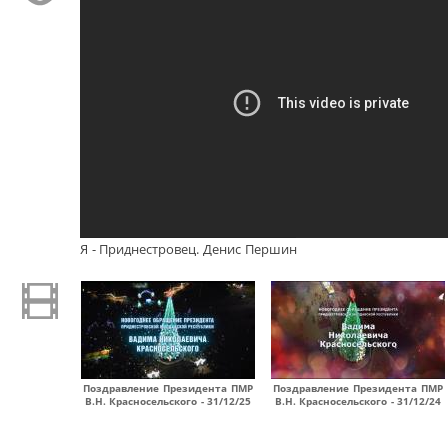
Я - Приднестровец. Денис Першин
Поздравление Президента ПМР
Поздравление Президента ПМР
В.Н. Красносельского - 31/12/25
В.Н. Красносельского - 31/12/24