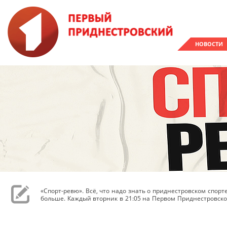
НОВОСТИ
«Спорт-ревю». Всё, что надо знать о приднестровском спор
больше. Каждый вторник в 21:05 на Первом Приднестровско