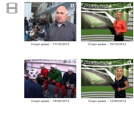
Спорт-ревю - 17/10/2012
Спорт-ревю - 10/10/2012
Спорт-ревю - 19/09/2012
Спорт-ревю - 12/09/2012
Страницы