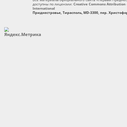
доступны по лицензии:
Creative Commons Attribution 
International
Приднестровье, Тирасполь, MD-3300, пер. Христофор