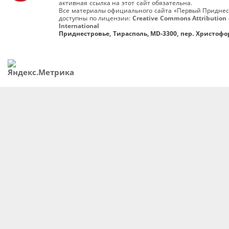
активная ссылка на этот сайт обязательна.
Все материалы официального сайта «Первый Приднес
доступны по лицензии:
Creative Commons Attribution 
International
Приднестровье, Тирасполь, MD-3300, пер. Христофор