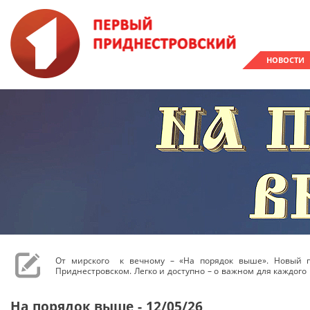
НОВОСТИ
От мирского к вечному – «На порядок выше». Новый 
Приднестровском. Легко и доступно – о важном для каждого 
На порядок выше - 12/05/26