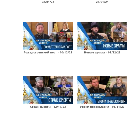
28/01/24
21/01/24
Рождественский пост - 10/12/23
Новые храмы - 03/12/23
Страх смерти - 12/11/23
Уроки православия - 05/11/23