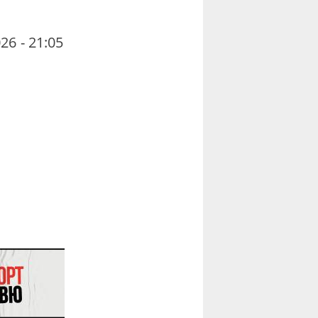
26 - 21:05