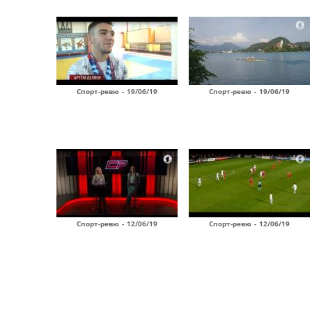
Спорт-ревю - 19/06/19
Спорт-ревю - 19/06/19
Спорт-ревю - 12/06/19
Спорт-ревю - 12/06/19
Страницы