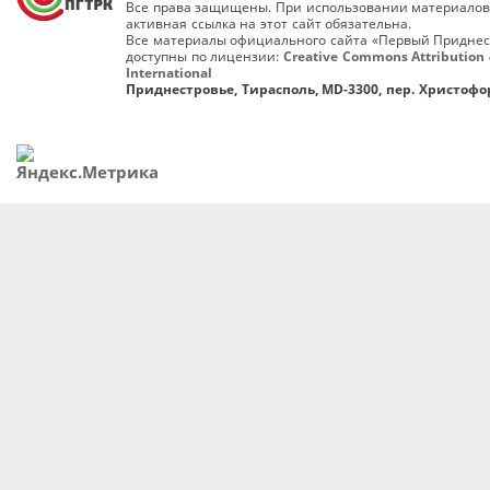
Все права защищены. При использовании материалов
активная ссылка на этот сайт обязательна.
Все материалы официального сайта «Первый Приднес
доступны по лицензии:
Creative Commons Attribution 
International
Приднестровье, Тирасполь, MD-3300, пер. Христофор