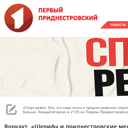
НОВОСТИ
«Спорт-ревю». Всё, что надо знать о приднестровском спор
больше. Каждый вторник в 21:05 на Первом Приднестровско
Воркаут, «Шериф» и приднестровские мед