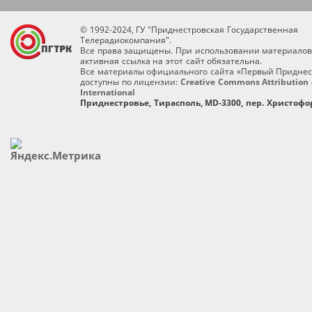
© 1992-2024, ГУ "Приднестровская Государственная
Телерадиокомпания".
Все права защищены. При использовании материалов
активная ссылка на этот сайт обязательна.
Все материалы официального сайта «Первый Приднес
доступны по лицензии:
Creative Commons Attribution 
International
Приднестровье, Тирасполь, MD-3300, пер. Христофор