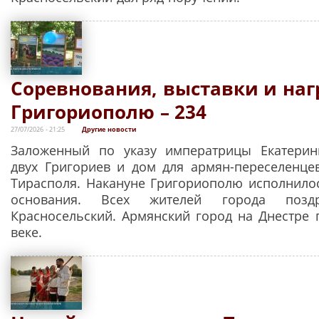
Соревнования, выставки и наг
Григориополю – 234
27/07/2026 - 21:25
Другие новости
Заложенный по указу императрицы Екатерин
двух Григориев и дом для армян-переселенце
Тирасполя. Накануне Григориополю исполнилос
основания. Всех жителей города поздр
Красносельский. Армянский город на Днестре 
веке.