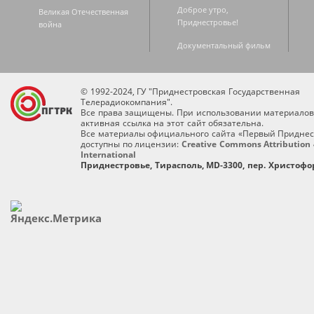
Доброе утро,
Великая Отечественная
Приднестровье!
война
Документальный фильм
© 1992-2024, ГУ "Приднестровская Государственная
Телерадиокомпания".
Все права защищены. При использовании материалов
активная ссылка на этот сайт обязательна.
Все материалы официального сайта «Первый Приднес
доступны по лицензии:
Creative Commons Attribution 
International
Приднестровье, Тирасполь, MD-3300, пер. Христофор