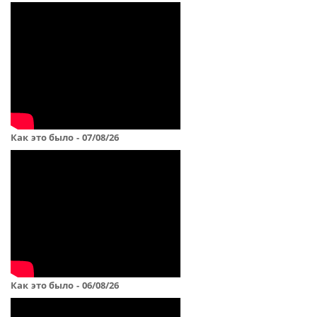
Как это было - 07/08/26
Как это было - 06/08/26