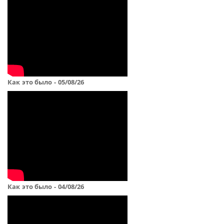
Как это было - 05/08/26
Как это было - 04/08/26