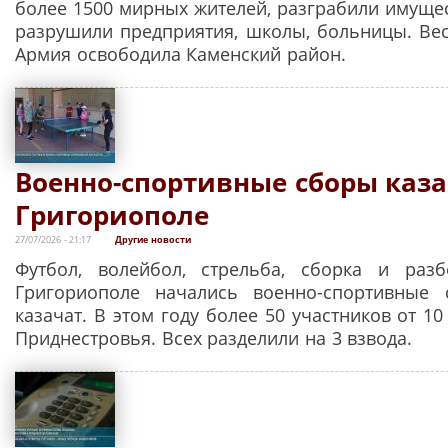
более 1500 мирных жителей, разграбили имущес
разрушили предприятия, школы, больницы. Вес
Армия освободила Каменский район.
Военно-спортивные сборы каза
Григориополе
27/07/2026 - 21:17
Другие новости
Футбол, волейбол, стрельба, сборка и разб
Григориополе начались военно-спортивные 
казачат. В этом году более 50 участников от 10
Приднестровья. Всех разделили на 3 взвода.