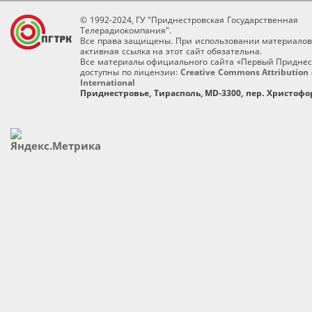
© 1992-2024, ГУ "Приднестровская Государственная
Телерадиокомпания".
Все права защищены. При использовании материалов
активная ссылка на этот сайт обязательна.
Все материалы официального сайта «Первый Приднес
доступны по лицензии:
Creative Commons Attribution 
International
Приднестровье, Тирасполь, MD-3300, пер. Христофор