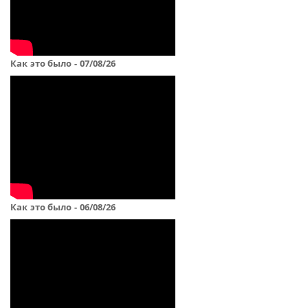
Как это было - 07/08/26
Как это было - 06/08/26