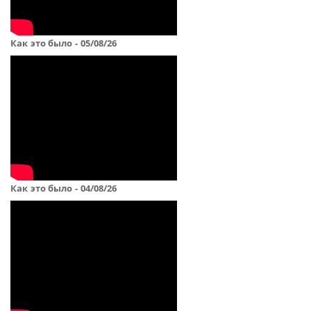
Как это было - 05/08/26
Как это было - 04/08/26