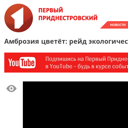
НОВОСТИ
Амброзия цветёт: рейд экологиче