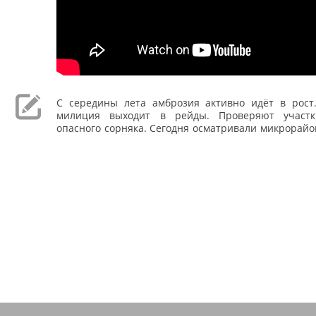
С середины лета амброзия активно идёт в рост.
милиция выходит в рейды. Проверяют участ
опасного сорняка. Сегодня осматривали микрорайо