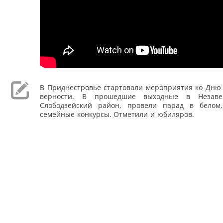
В Приднестровье стартовали мероприятия ко Дню 
верности. В прошедшие выходные в Незавер
Слободзейский район, провели парад в белом
семейные конкурсы. Отметили и юбиляров.