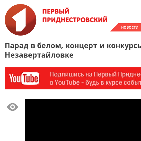
НОВОСТИ
Парад в белом, концерт и конкурс
Незавертайловке