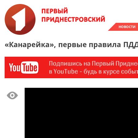
НОВОСТИ
«Канарейка», первые правила ПДД