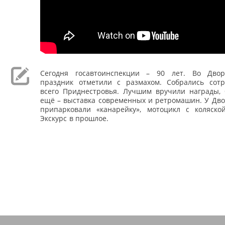
Сегодня госавтоинспекции – 90 лет. Во Двор
праздник отметили с размахом. Собрались сот
всего Приднестровья. Лучшим вручили награды, 
ещё – выставка современных и ретромашин. У Дво
припарковали «канарейку», мотоцикл с коляско
Экскурс в прошлое.