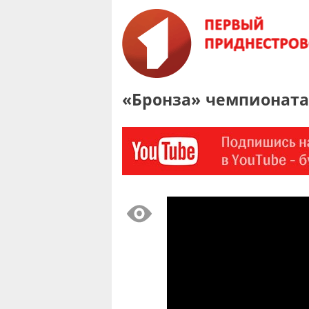
«Бронза» чемпионата