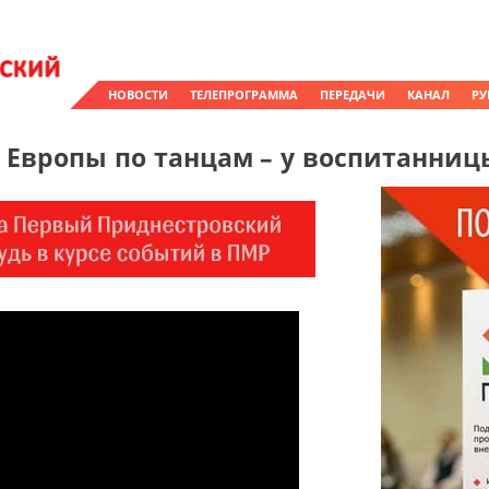
НОВОСТИ
ТЕЛЕПРОГРАММА
ПЕРЕДАЧИ
КАНАЛ
РУ
 Европы по танцам – у воспитанниц