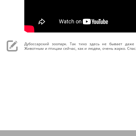
Дубоссарский зоопарк. Так тихо здесь не бывает даже
Животным и птицам сейчас, как и людям, очень жарко. Спаса