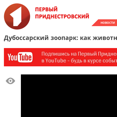
НОВОСТИ
Дубоссарский зоопарк: как живот