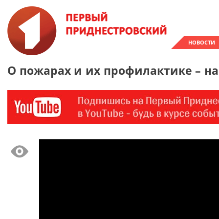
НОВОСТИ
О пожарах и их профилактике – на