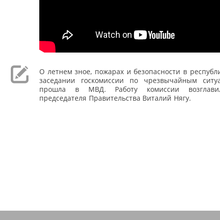
О летнем зное, пожарах и безопасности в республ
заседании госкомиссии по чрезвычайным ситу
прошла в МВД. Работу комиссии возглавил
председателя Правительства Виталий Нягу.