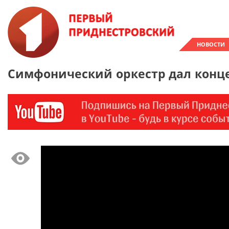
НОВОСТИ
Симфонический оркестр дал конц