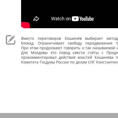
Вместо переговоров Кишинёв выбирает мето
блокад. Ограничивает свободу передвижения п
При этом продолжают говорить о так называемой 
Для Молдовы это повод свести счёты с Придн
прокомментировал действия властей Кишинёва 
Комитета Госдумы России по делам СНГ Константин