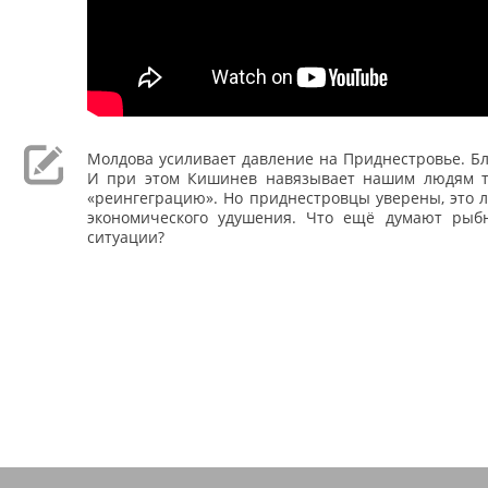
Молдова усиливает давление на Приднестровье. Бл
И при этом Кишинев навязывает нашим людям 
«реингеграцию». Но приднестровцы уверены, это 
экономического удушения. Что ещё думают рыб
ситуации?