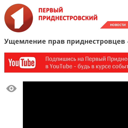
НОВОСТИ
Ущемление прав приднестровцев 