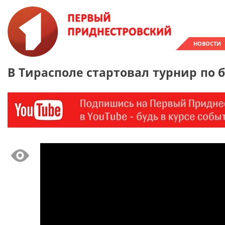
НОВОСТИ
В Тирасполе стартовал турнир по 