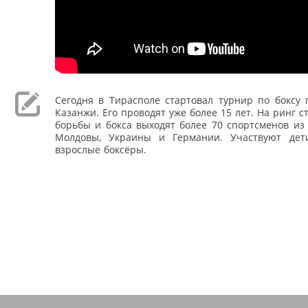
Сегодня в Тирасполе стартовал турнир по боксу 
Казанжи. Его проводят уже более 15 лет. На ринг 
борьбы и бокса выходят более 70 спортсменов из
Молдовы, Украины и Германии. Участвуют дет
взрослые боксёры.