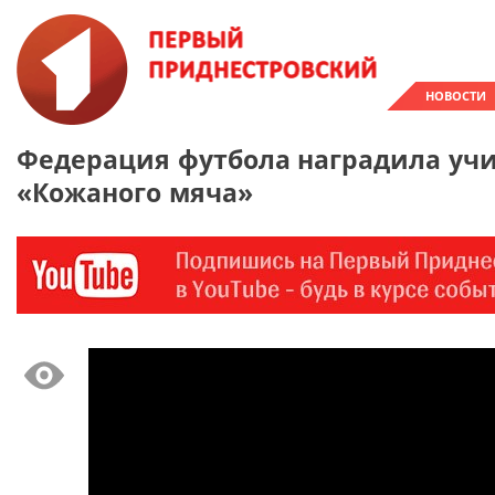
НОВОСТИ
Федерация футбола наградила уч
«Кожаного мяча»