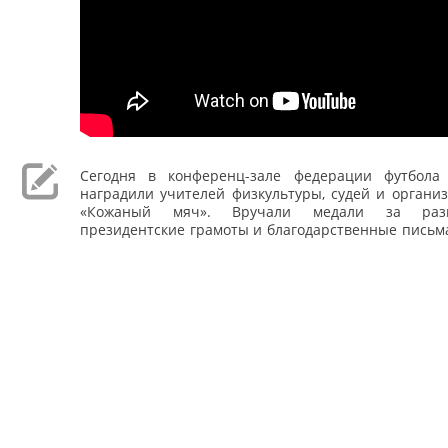
Сегодня в конференц-зале федерации футбола
наградили учителей физкультуры, судей и органи
«Кожаный мяч». Вручали медали за разв
президентские грамоты и благодарственные письм