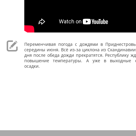
Переменчивая погода с дождями в Приднестровь
середины июня. Всё из-за циклона из Скандинавии
дня после обеда дожди прекратятся. Республику жд
повышение температуры. А уже в выходные с
осадки.