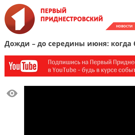
НОВОСТИ
Дожди – до середины июня: когда 