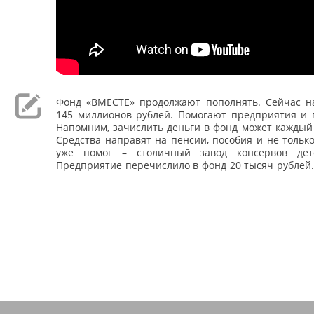
Фонд «ВМЕСТЕ» продолжают пополнять. Сейчас на
145 миллионов рублей. Помогают предприятия и 
Напомним, зачислить деньги в фонд может каждый
Средства направят на пенсии, пособия и не только.
уже помог – столичный завод консервов детс
Предприятие перечислило в фонд 20 тысяч рублей.