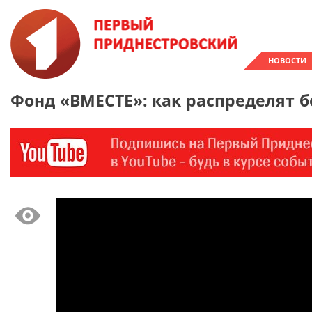
НОВОСТИ
Фонд «ВМЕСТЕ»: как распределят бо