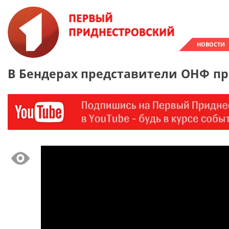
НОВОСТИ
В Бендерах представители ОНФ п