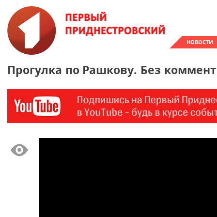
НОВОСТИ
Прогулка по Рашкову. Без коммен