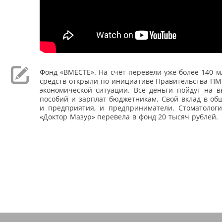
Фонд «ВМЕСТЕ». На счёт перевели уже более 140 м
средств открыли по инициативе Правительства ПМ
экономической ситуации. Все деньги пойдут на в
пособий и зарплат бюджетникам. Свой вклад в об
и предприятия, и предприниматели. Стоматологи
«Доктор Мазур» перевела в фонд 20 тысяч рублей.