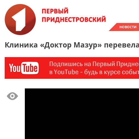
НОВОСТИ
Клиника «Доктор Мазур» перевела