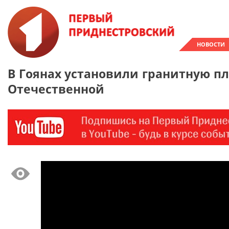
НОВОСТИ
В Гоянах установили гранитную п
Отечественной