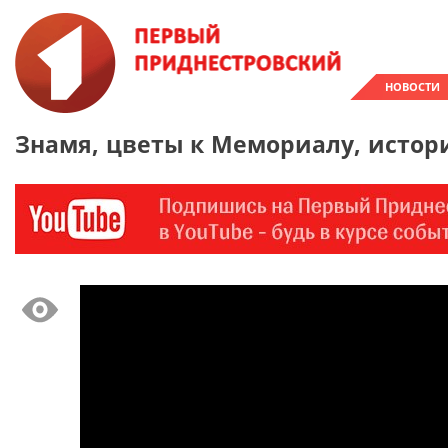
НОВОСТИ
Знамя, цветы к Мемориалу, истор