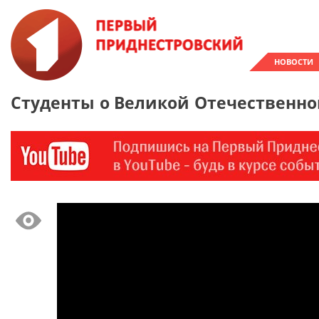
НОВОСТИ
Студенты о Великой Отечественно