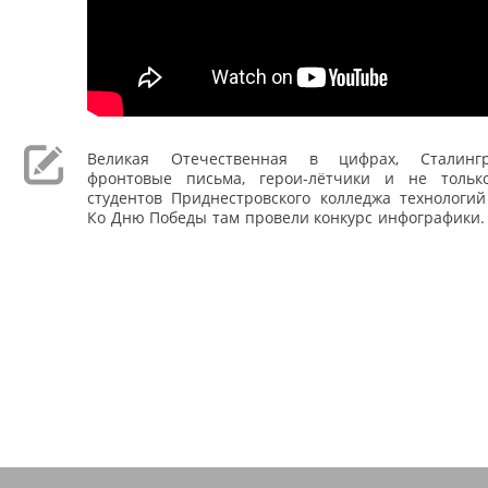
Великая Отечественная в цифрах, Сталингр
фронтовые письма, герои-лётчики и не тольк
студентов Приднестровского колледжа технологий
Ко Дню Победы там провели конкурс инфографики.