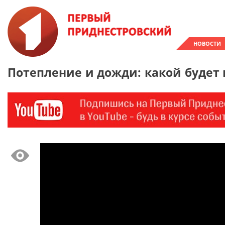
НОВОСТИ
Потепление и дожди: какой будет 