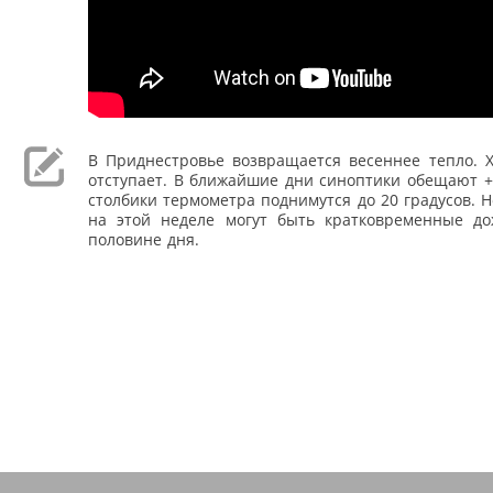
В Приднестровье возвращается весеннее тепло. 
отступает. В ближайшие дни синоптики обещают +
столбики термометра поднимутся до 20 градусов. 
на этой неделе могут быть кратковременные до
половине дня.