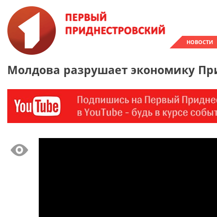
НОВОСТИ
Молдова разрушает экономику Пр