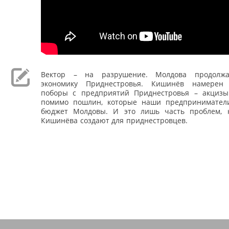
Вектор – на разрушение. Молдова продолж
экономику Приднестровья. Кишинёв намерен
поборы с предприятий Приднестровья – акциз
помимо пошлин, которые наши предпринимател
бюджет Молдовы. И это лишь часть проблем, 
Кишинёва создают для приднестровцев.