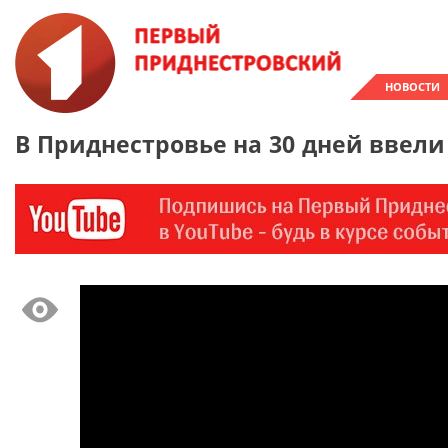
НОВОСТИ
В Приднестровье на 30 дней ввел