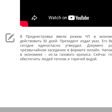
В Приднестровье ввели режим ЧП в эконом
действовать 30 дней. Президент издал указ. Его 
сегодня единогласно утвердил. Документ р
чрезвычайном заседании в формате онлайн. Напо
в экономике – из-за газового кризиса. Сейчас г
обеспечить людей теплом и горячей водой.