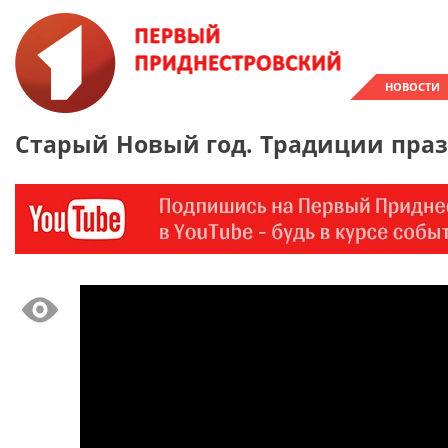
НОВОСТИ
Старый Новый год. Традиции праз