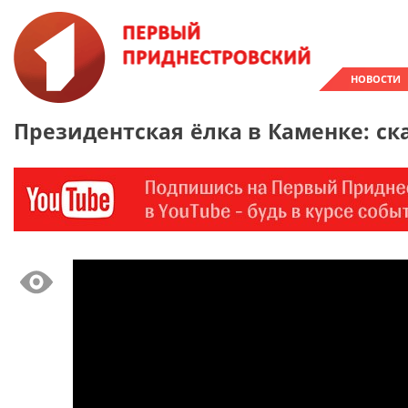
НОВОСТИ
Президентская ёлка в Каменке: ск