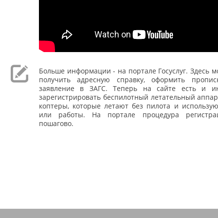
Больше информации - на портале Госуслуг. Здесь мо
получить адресную справку, оформить пропис
заявление в ЗАГС. Теперь на сайте есть и и
зарегистрировать беспилотный летательный аппар
коптеры, которые летают без пилота и использую
или работы. На портале процедура регистра
пошагово.