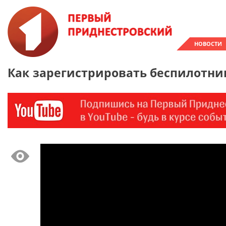
НОВОСТИ
Как зарегистрировать беспилотник