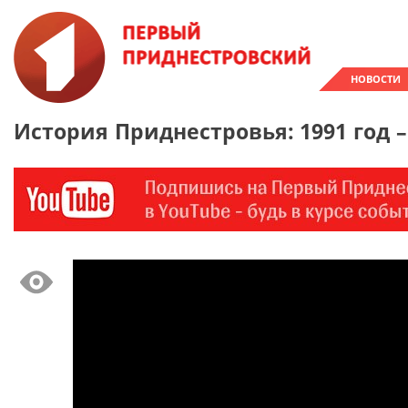
НОВОСТИ
История Приднестровья: 1991 год