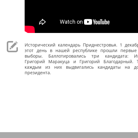
Исторический календарь Приднестровья. 1 декабр
этот день в нашей республике прошли первые
выборы. Баллотировались три кандидата: И
Григорий Маракуца и Григорий Благодарный. 
каждым из них выдвигались кандидаты на до
президента.