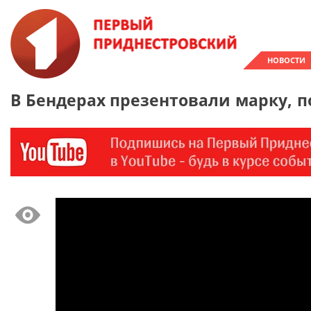
НОВОСТИ
В Бендерах презентовали марку, 