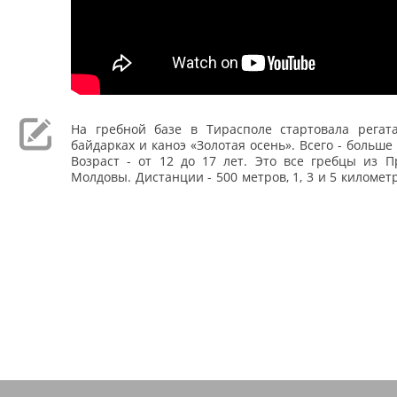
На гребной базе в Тирасполе стартовала регат
байдарках и каноэ «Золотая осень». Всего - больше
Возраст - от 12 до 17 лет. Это все гребцы из П
Молдовы. Дистанции - 500 метров, 1, 3 и 5 километ