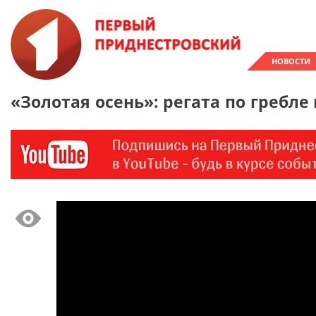
НОВОСТИ
«Золотая осень»: регата по гребле