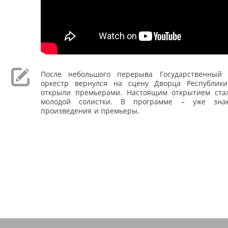
После небольшого перерыва Государственный 
оркестр вернулся на сцену Дворца Республик
открыли премьерами. Настоящим открытием ста
молодой солистки. В программе – уже зна
произведения и премьеры.