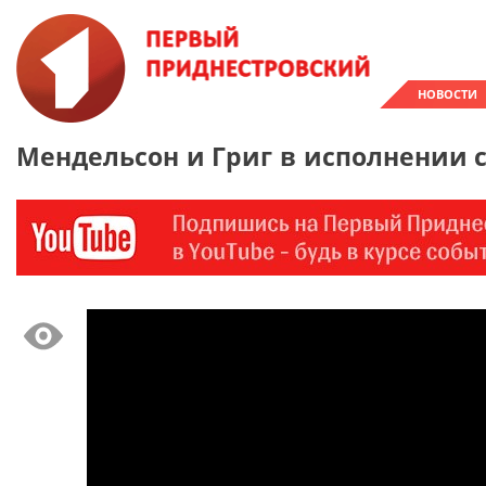
НОВОСТИ
Мендельсон и Григ в исполнении 