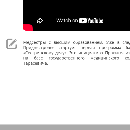
Медсёстры с высшим образованием. Уже в сле
Приднестровье стартует первая программа ба
«Сестринскому делу». Это инициатива Правительс
на базе государственного медицинского к
Тарасевича.