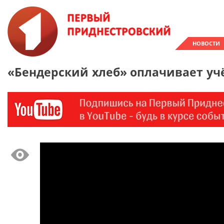
НОВОСТИ
«Бендерский хлеб» оплачивает уч