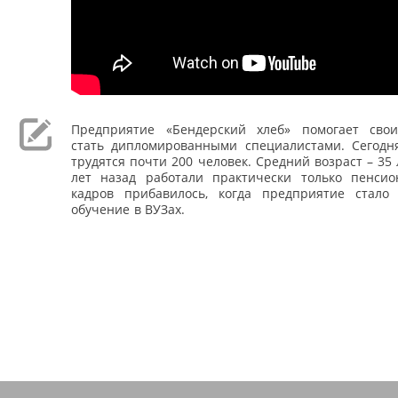
Предприятие «Бендерский хлеб» помогает сво
стать дипломированными специалистами. Сегодн
трудятся почти 200 человек. Средний возраст – 35 
лет назад работали практически только пенси
кадров прибавилось, когда предприятие стало
обучение в ВУЗах.